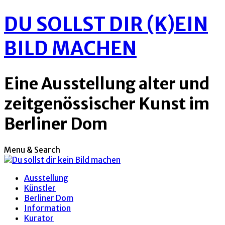
DU SOLLST DIR (K)EIN
BILD MACHEN
Eine Ausstellung alter und
zeitgenössischer Kunst im
Berliner Dom
Menu & Search
Ausstellung
Künstler
Berliner Dom
Information
Kurator