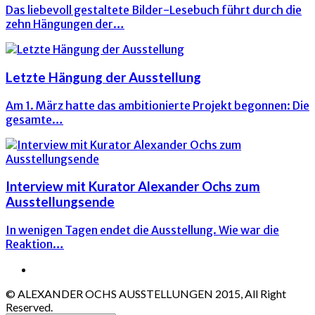
Das liebevoll gestaltete Bilder-Lesebuch führt durch die
zehn Hängungen der…
Letzte Hängung der Ausstellung
Am 1. März hatte das ambitionierte Projekt begonnen: Die
gesamte…
Interview mit Kurator Alexander Ochs zum
Ausstellungsende
In wenigen Tagen endet die Ausstellung. Wie war die
Reaktion…
© ALEXANDER OCHS AUSSTELLUNGEN 2015, All Right
Reserved.