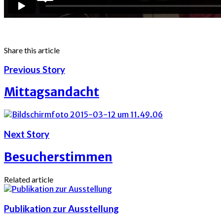
Share this article
Previous Story
Mittagsandacht
Next Story
Besucherstimmen
Related article
Publikation zur Ausstellung