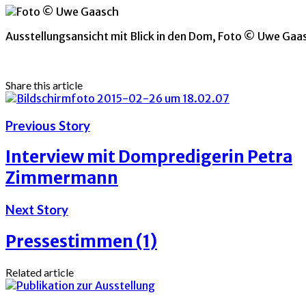
Ausstellungsansicht mit Blick in den Dom, Foto © Uwe Gaa
Share this article
Previous Story
Interview mit Dompredigerin Petra
Zimmermann
Next Story
Pressestimmen (1)
Related article