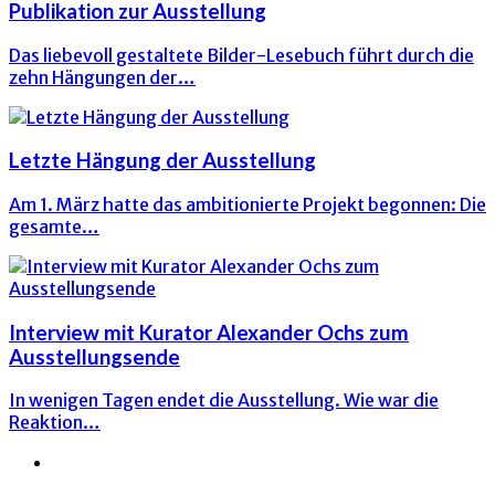
Publikation zur Ausstellung
Das liebevoll gestaltete Bilder-Lesebuch führt durch die
zehn Hängungen der…
Letzte Hängung der Ausstellung
Am 1. März hatte das ambitionierte Projekt begonnen: Die
gesamte…
Interview mit Kurator Alexander Ochs zum
Ausstellungsende
In wenigen Tagen endet die Ausstellung. Wie war die
Reaktion…