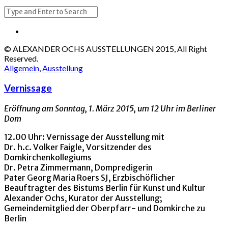
© ALEXANDER OCHS AUSSTELLUNGEN 2015, All Right
Reserved.
Allgemein
,
Ausstellung
Vernissage
Eröffnung am Sonntag, 1. März 2015, um 12 Uhr im Berliner
Dom
12.00 Uhr: Vernissage der Ausstellung mit
Dr. h.c. Volker Faigle, Vorsitzender des
Domkirchenkollegiums
Dr. Petra Zimmermann, Dompredigerin
Pater Georg Maria Roers SJ, Erzbischöflicher
Beauftragter des Bistums Berlin für Kunst und Kultur
Alexander Ochs, Kurator der Ausstellung;
Gemeindemitglied der Oberpfarr- und Domkirche zu
Berlin