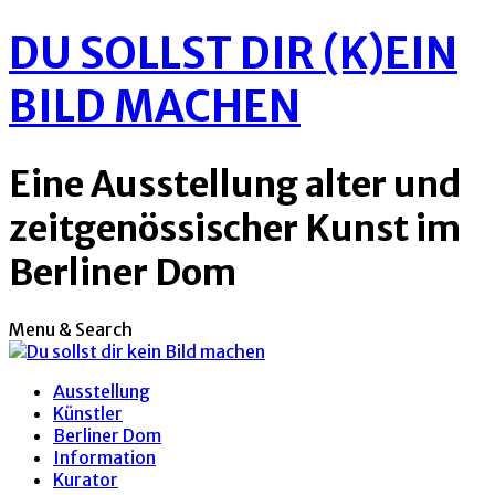
DU SOLLST DIR (K)EIN
BILD MACHEN
Eine Ausstellung alter und
zeitgenössischer Kunst im
Berliner Dom
Menu & Search
Ausstellung
Künstler
Berliner Dom
Information
Kurator