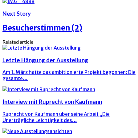
Next Story
Besucherstimmen (2)
Related article
Letzte Hängung der Ausstellung
Am 1. März hatte das ambitionierte Projekt begonnen: Die
gesamte…
Interview mit Ruprecht von Kaufmann
Ruprecht von Kaufmann über seine Arbeit „Die
Unerträgliche Leichtigkeit des…