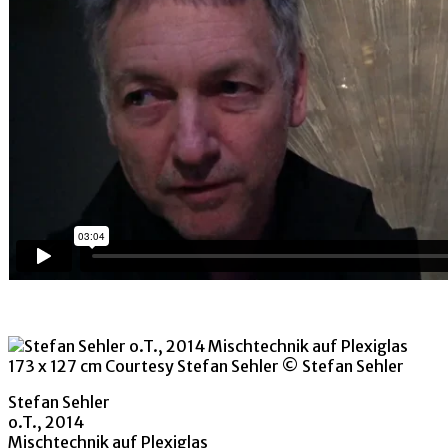
Stefan Sehler
o.T., 2014
Mischtechnik auf Plexiglas