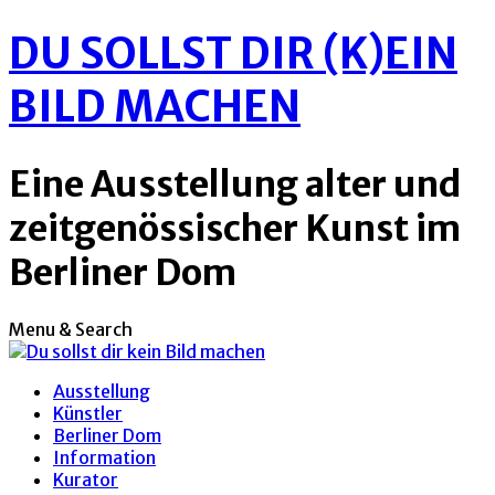
DU SOLLST DIR (K)EIN
BILD MACHEN
Eine Ausstellung alter und
zeitgenössischer Kunst im
Berliner Dom
Menu & Search
Ausstellung
Künstler
Berliner Dom
Information
Kurator