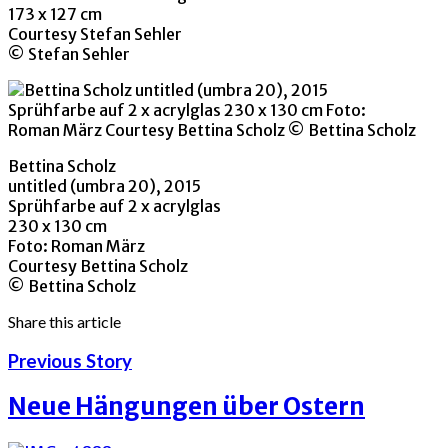
173 x 127 cm
Courtesy Stefan Sehler
© Stefan Sehler
Bettina Scholz
untitled (umbra 20), 2015
Sprühfarbe auf 2 x acrylglas
230 x 130 cm
Foto: Roman März
Courtesy Bettina Scholz
© Bettina Scholz
Share this article
Previous Story
Neue Hängungen über Ostern